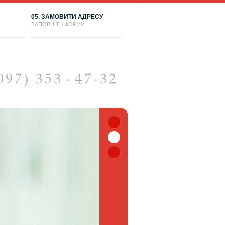
05. ЗАМОВИТИ АДРЕСУ
ЗАПОВНІТЬ ФОРМУ