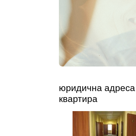
юридична адреса
квартира